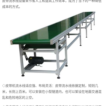
皮带流水线设备来节省人工和提高工作效率，成为了当下的一种降低
成本的方式。
◇
皮带机流水线适应强、布局灵活：皮带流水线依据定制，短则几
米，长则上百米。可以安装在小型隧道内，也可以架设在地面交通混
乱和危险地区的上空。