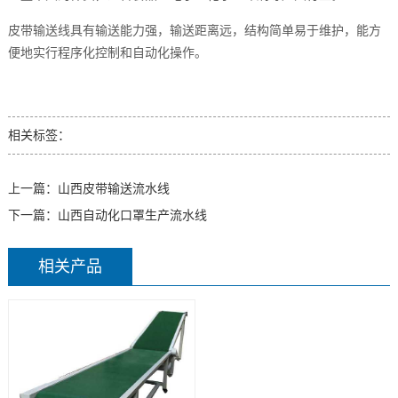
皮带输送线具有输送能力强，输送距离远，结构简单易于维护，能方
便地实行程序化控制和自动化操作。
相关标签：
上一篇：
山西皮带输送流水线
下一篇：
山西自动化口罩生产流水线
相关产品