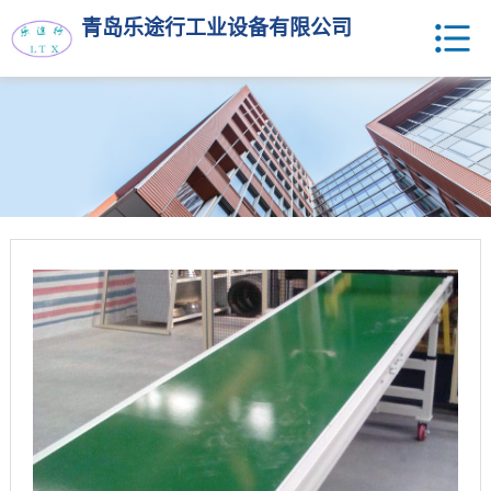
青岛乐途行工业设备有限公司