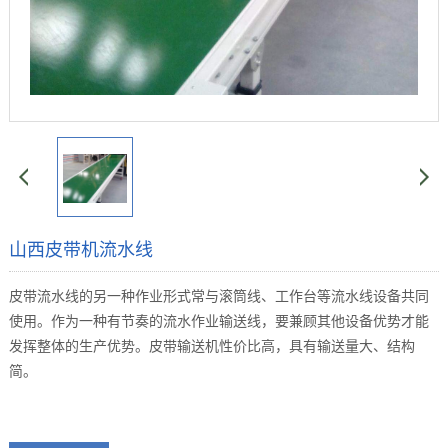
山西皮带机流水线
皮带流水线的另一种作业形式常与滚筒线、工作台等流水线设备共同
使用。作为一种有节奏的流水作业输送线，要兼顾其他设备优势才能
发挥整体的生产优势。皮带输送机性价比高，具有输送量大、结构
简。