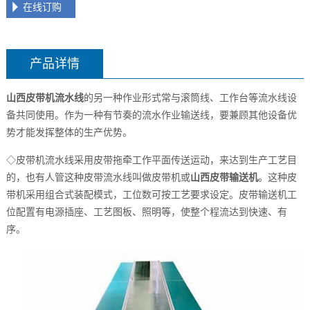
在线订购
产品详情
山西皮带机流水线
的另一种作业形式常与滚筒线、工作台等流水线设
备共同使用。作为一种有节奏的流水作业输送线，要兼顾其他设备优
势才能发挥整体的生产优势。
◇皮带机流水线采用皮带拖牵工作平面传送运动，来达到生产工艺目
的，也有人管这种皮带流水线叫做皮带机或
山西皮带输送机
。这种皮
带机采用组合式装配模式，工位数可按工艺要求设定。皮带输送机工
位配置有电源插座、工艺图板、照明等，使整个程流达到快速、有
序。