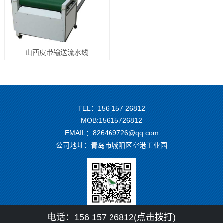
山西皮带输送流水线
TEL：156 157 26812
MOB:15615726812
EMAIL：826469726@qq.com
公司地址：青岛市城阳区空港工业园
微信二维码
电话：156 157 26812(点击拨打)