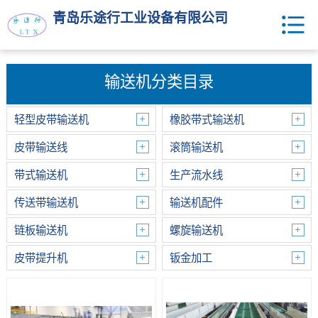
青岛乐途行工业设备有限公司
输送机分类目录
轻型皮带输送机
橡胶带式输送机
皮带输送线
滚筒输送机
带式输送机
生产流水线
传送带输送机
输送机配件
链板输送机
螺旋输送机
皮带提升机
钣金加工