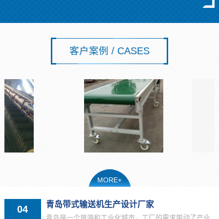
客户案例 / CASES
MORE+
青岛带式输送机生产设计厂家
04
青岛是一个旅游和工业化城市，工厂的需求带动了产业