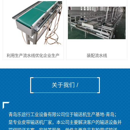
利用生产流水线优化企业生产
装配流水线
关于我们 /
青岛乐途行工业设备有限公司位于输送机生产基地
-
青岛；
是专业皮带输送机厂家，本公司主要解决客户的输送设备并