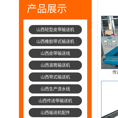
产品展示
山西轻型皮带输送机
山西橡胶带式输送机
山西皮带输送线
山西滚筒输送机
传
山西带式输送机
山西生产流水线
山西传送带输送机
山西输送机配件