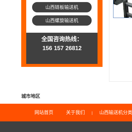
山西链板输送机
山西螺旋输送机
全国咨询热线：
156 157 26812
城市地区
网站首页
关于我们
山西输送机分
|