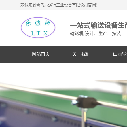
欢迎来到青岛乐途行工业设备有限公司官网！
一站式输送设备生
输送机 设计、生产、按装
网站首页
关于我们
山西输
山西业务联系电话