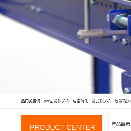
热门关键词：
pvc皮带输送机，皮带硫化，带式输送机，胶带输送
产品展示
PRODUCT CENTER