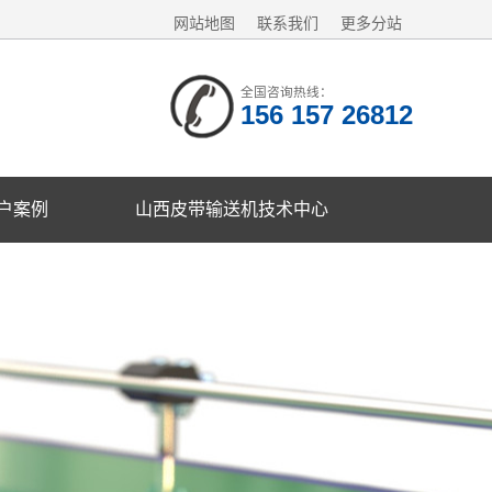
网站地图
联系我们
更多分站
全国咨询热线：
156 157 26812
户案例
山西皮带输送机技术中心