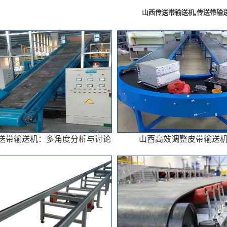
山西传送带输送机,传送带输
送带输送机：多角度分析与讨论
山西高效调整皮带输送