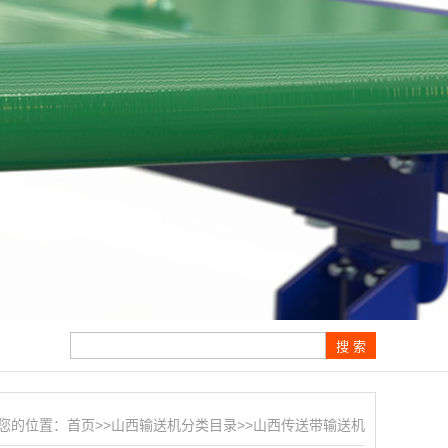
您的位置：
首页
>>
山西输送机分类目录
>>
山西传送带输送机