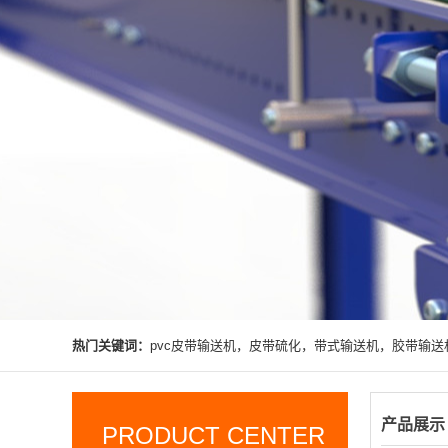
热门关键词：
pvc皮带输送机，皮带硫化，带式输送机，胶带输送
产品展示
PRODUCT CENTER