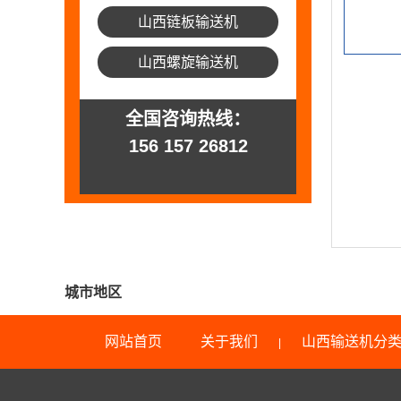
山西链板输送机
山西螺旋输送机
全国咨询热线：
156 157 26812
城市地区
网站首页
关于我们
山西输送机分
|