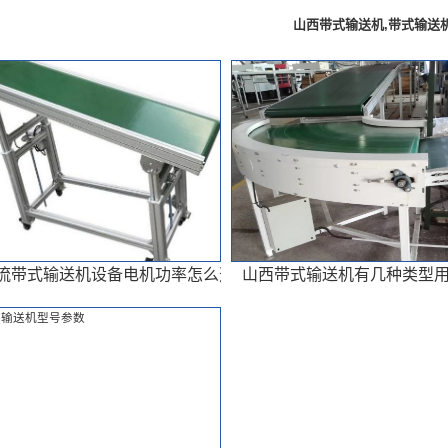
山西带式输送机,带式输送
流带式输送机设备电机功率怎么选择
山西带式输送机有几种类型