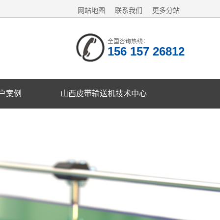
网站地图
联系我们
更多分站
全国咨询热线：
156 157 26812
户案例
山西皮带输送机技术中心