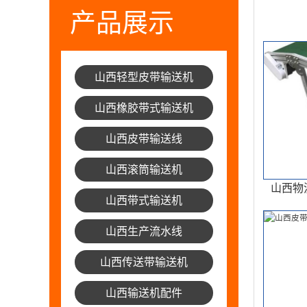
产品展示
山西轻型皮带输送机
山西橡胶带式输送机
山西皮带输送线
山西滚筒输送机
山西物
山西带式输送机
山西生产流水线
山西传送带输送机
山西输送机配件