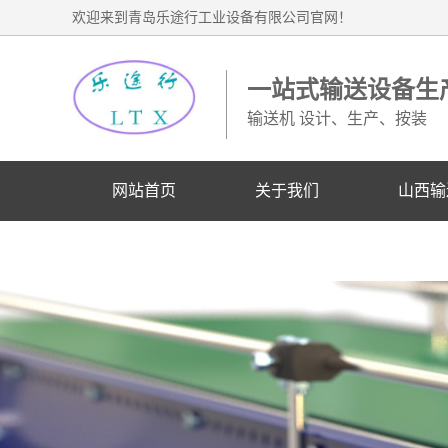
欢迎来到青岛乐途行工业设备有限公司官网！
一站式输送设备生
输送机 设计、生产、按装
网站首页
关于我们
山西输
山西业务联系电话