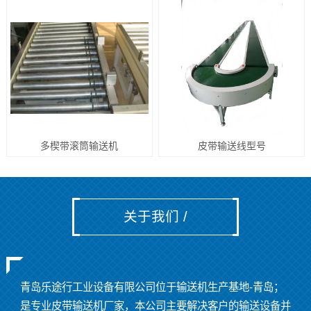
多楔带滚筒输送机
皮带输送线型号
关于我们 /
青岛乐途行工业设备有限公司位于输送机生产基地
-
青岛；
是专业皮带输送机厂家，本公司主要解决客户的输送设备并