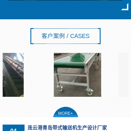
客户案例 / CASES
MORE+
连云港青岛带式输送机生产设计厂家
04