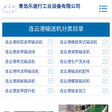
青岛乐途行工业设备有限公司
连云港输送机分类目录
连云港轻型皮带输送机
连云港橡胶带式输送机
连云港皮带输送线
连云港滚筒输送机
连云港带式输送机
连云港生产流水线
连云港传送带输送机
连云港输送机配件
连云港链板输送机
连云港螺旋输送机
连云港皮带提升机
连云港钣金加工