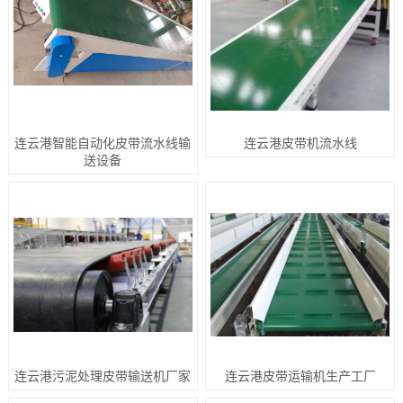
连云港智能自动化皮带流水线输
连云港皮带机流水线
送设备
连云港污泥处理皮带输送机厂家
连云港皮带运输机生产工厂