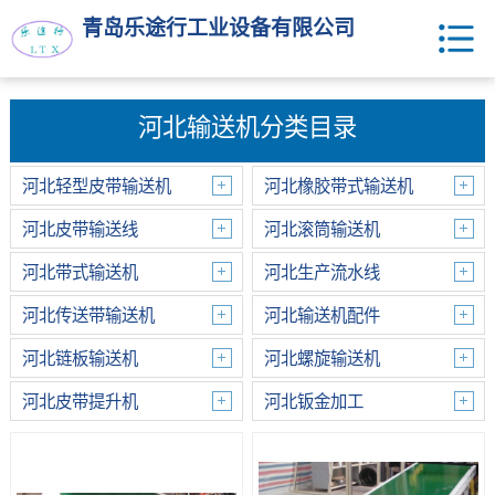
青岛乐途行工业设备有限公司
河北输送机分类目录
河北轻型皮带输送机
河北橡胶带式输送机
河北皮带输送线
河北滚筒输送机
河北带式输送机
河北生产流水线
河北传送带输送机
河北输送机配件
河北链板输送机
河北螺旋输送机
河北皮带提升机
河北钣金加工