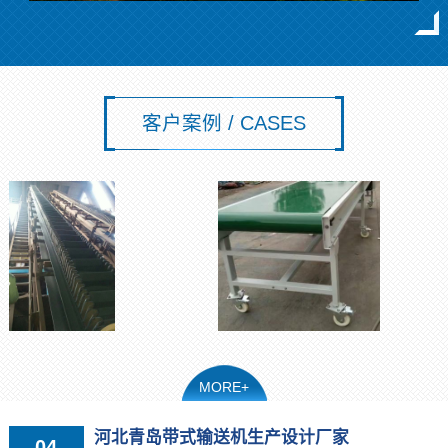
客户案例 / CASES
MORE+
河北青岛带式输送机生产设计厂家
04