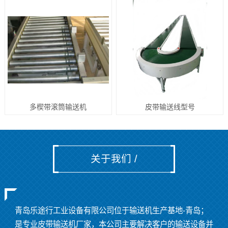
多楔带滚筒输送机
皮带输送线型号
关于我们 /
青岛乐途行工业设备有限公司位于输送机生产基地
-
青岛；
是专业皮带输送机厂家，本公司主要解决客户的输送设备并