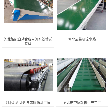
河北智能自动化皮带流水线输送
河北皮带机流水线
设备
河北污泥处理皮带输送机厂家
河北皮带运输机生产工厂