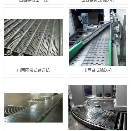
山西网带式输送机
山西链式输送机