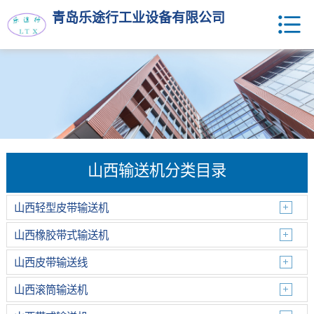
青岛乐途行工业设备有限公司
山西输送机分类目录
山西轻型皮带输送机
山西橡胶带式输送机
山西皮带输送线
山西滚筒输送机