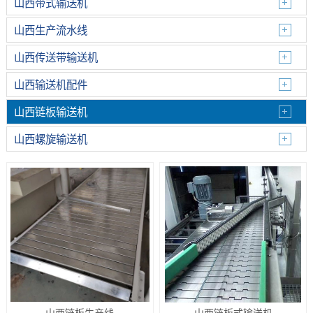
山西带式输送机
山西生产流水线
山西传送带输送机
山西输送机配件
山西链板输送机
山西螺旋输送机
山西链板生产线
山西链板式输送机