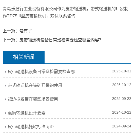
青岛乐途行工业设备有限公司作为皮带输送机，带式输送机的厂家制
作TD75,II型皮带输送机，欢迎联系咨询
上一篇：没有了
下一篇：
皮带输送机设备日常巡检需要检查哪些内容？
相关新闻
皮带输送机设备日常巡检需要检查哪些内容？
2025-10-31
带式输送机在铁矿开采的使用
2025-10-12
裙边橡胶带在哪些场景使用
2025-09-22
滚筒输送机设计要素
2024-10-22
皮带输送机托辊标准间距
2024-09-24