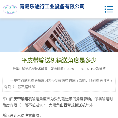
青岛乐途行工业设备有限公司
平皮带输送机输送角度是多少
分类：输送机械技术解答
发布时间：2025-11-04
63192次浏览
平皮带输送机输送角度因为受到输送带的角度影响，倾斜输送时角度
有限（一般不超过20...
平
山西皮带输送机
输送角度因为受到输送带的角度影响，倾斜输送时
角度有限（一般不超过20°，大倾角
山西带式输送机
除外，
所以设计人员注意事项，