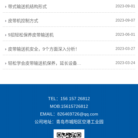
带式输送机结构形式
2023-09-01
皮带机控制方式
2023-09-07
9招轻松保养皮带输送机
2023-06-01
皮带输送机安全，9个方面深入分析！
2023-03-27
轻松学会皮带输送机保养，延长设备寿命！
2023-03-24
TEL：156 157 26812
MOB:15615726812
EMAIL：826469726@qq.com
公司地址：青岛市城阳区空港工业园