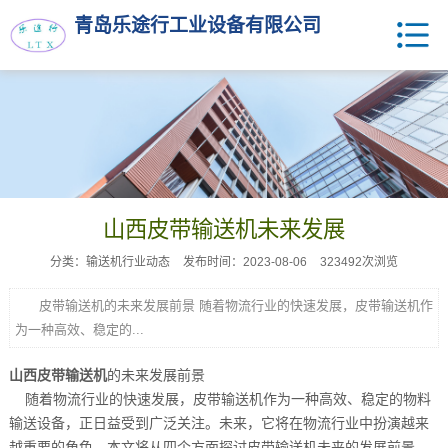
青岛乐途行工业设备有限公司
山西皮带输送机未来发展
分类：输送机行业动态
发布时间：2023-08-06
323492次浏览
皮带输送机的未来发展前景 随着物流行业的快速发展，皮带输送机作
为一种高效、稳定的...
山西皮带输送机
的未来发展前景
随着物流行业的快速发展，皮带输送机作为一种高效、稳定的物料
输送设备，正日益受到广泛关注。未来，它将在物流行业中扮演越来
越重要的角色。本文将从四个方面探讨皮带输送机未来的发展前景。