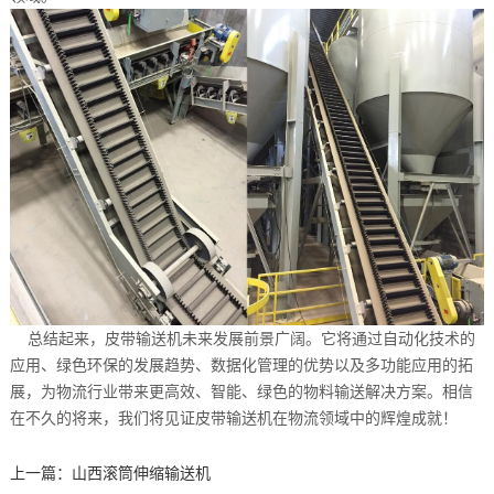
总结起来，皮带输送机未来发展前景广阔。它将通过自动化技术的
应用、绿色环保的发展趋势、数据化管理的优势以及多功能应用的拓
展，为物流行业带来更高效、智能、绿色的物料输送解决方案。相信
在不久的将来，我们将见证皮带输送机在物流领域中的辉煌成就！
上一篇：
山西滚筒伸缩输送机