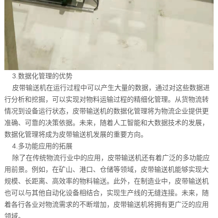
3.数据化管理的优势
皮带输送机在运行过程中可以产生大量的数据，通过对这些数据进
行分析和挖掘，可以实现对物料运输过程的精细化管理。从货物流转
情况到设备运行状态，皮带输送机的数据化管理将为物流企业提供更
准确、可靠的决策依据。未来，随着人工智能和大数据技术的发展，
数据化管理将成为皮带输送机发展的重要方向。
4.多功能应用的拓展
除了在传统物流行业中的应用，皮带输送机还有着广泛的多功能应
用前景。例如，在矿山、港口、仓储等领域，皮带输送机能够实现大
规模、长距离、高效率的物料输送。此外，在制造业中，皮带输送机
也可以与其他自动化设备相结合，实现生产线的无缝连接。未来，随
着各行各业对物流需求的不断增加，皮带输送机将拥有更广泛的应用
领域。