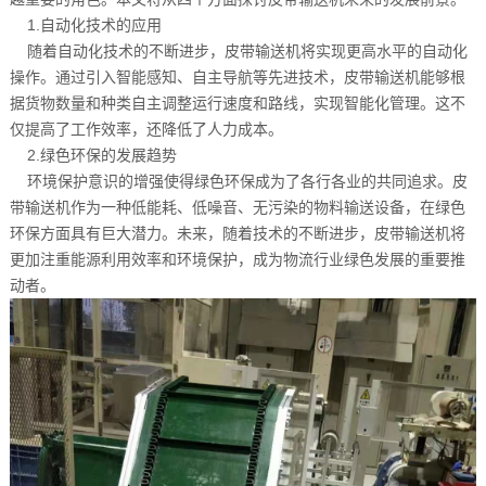
1.自动化技术的应用
随着自动化技术的不断进步，皮带输送机将实现更高水平的自动化
操作。通过引入智能感知、自主导航等先进技术，皮带输送机能够根
据货物数量和种类自主调整运行速度和路线，实现智能化管理。这不
仅提高了工作效率，还降低了人力成本。
2.绿色环保的发展趋势
环境保护意识的增强使得绿色环保成为了各行各业的共同追求。皮
带输送机作为一种低能耗、低噪音、无污染的物料输送设备，在绿色
环保方面具有巨大潜力。未来，随着技术的不断进步，皮带输送机将
更加注重能源利用效率和环境保护，成为物流行业绿色发展的重要推
动者。