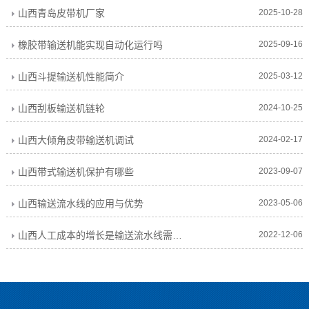
山西青岛皮带机厂家
2025-10-28
橡胶带输送机能实现自动化运行吗
2025-09-16
山西斗提输送机性能简介
2025-03-12
山西刮板输送机链轮
2024-10-25
山西大倾角皮带输送机调试
2024-02-17
山西带式输送机保护有哪些
2023-09-07
山西输送流水线的应用与优势
2023-05-06
山西人工成本的增长是输送流水线需求增长
2022-12-06