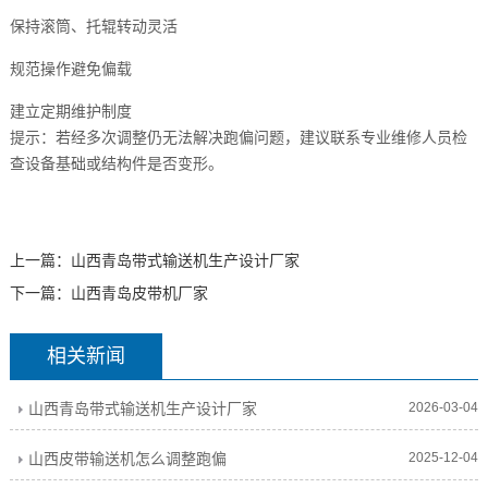
保持滚筒、托辊转动灵活
规范操作避免偏载
建立定期维护制度
提示：若经多次调整仍无法解决跑偏问题，建议联系专业维修人员检
查设备基础或结构件是否变形。
上一篇：
山西青岛带式输送机生产设计厂家
下一篇：
山西青岛皮带机厂家
相关新闻
山西青岛带式输送机生产设计厂家
2026-03-04
山西皮带输送机怎么调整跑偏
2025-12-04