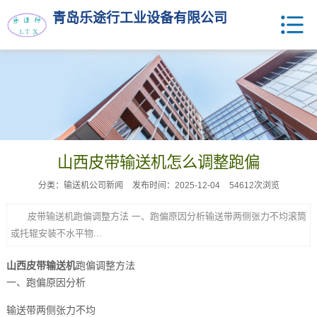
青岛乐途行工业设备有限公司
山西皮带输送机怎么调整跑偏
分类：输送机公司新闻
发布时间：2025-12-04
54612次浏览
皮带输送机跑偏调整方法 一、跑偏原因分析输送带两侧张力不均滚筒
或托辊安装不水平物...
山西皮带输送机
跑偏调整方法
一、跑偏原因分析
输送带两侧张力不均