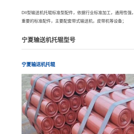
DII型输送机托辊标准型配件，依据行业标准加工，通用性
重要的标准配件，主要配套带式输送机，皮带机等设备；
宁夏输送机托辊型号
宁夏输送机托辊