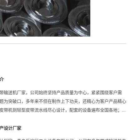
介
带输送机厂家，公司始终坚持产品质量为中心，紧紧围绕客户需
题为突破口，多年来不但在制作上下功夫，还精心为客户产品精心
皮带机到轻型皮带流水线尽心设计，配套的设备遍布全国各地；...
产设计厂家