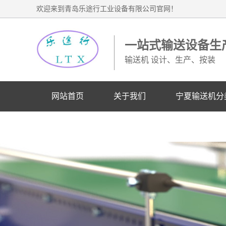
欢迎来到青岛乐途行工业设备有限公司官网！
一站式输送设备生
输送机 设计、生产、按装
网站首页
关于我们
宁夏输送机分
宁夏业务联系电话