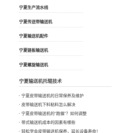
宁夏生产流水线
宁夏传送带输送机
宁夏输送机配件
宁夏链板输送机
宁夏螺旋输送机
宁夏输送机托辊技术
宁夏皮带输送机的日常保养及维护
皮带输送机下料粘料怎么解决
宁夏皮带输送机的“跑偏”？如何调整
带式输送机成本的因素有哪些
轻松学会皮带输送机保养，延长设备寿命！