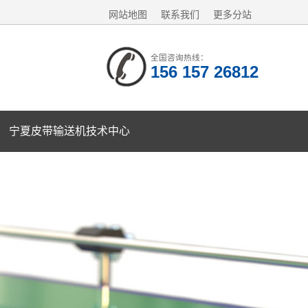
网站地图
联系我们
更多分站
全国咨询热线：
156 157 26812
宁夏皮带输送机技术中心