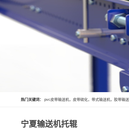
热门关键词：
pvc皮带输送机，皮带硫化，带式输送机，胶带输
宁夏输送机托辊