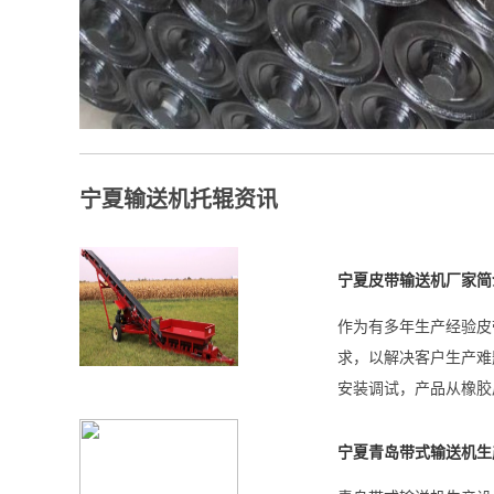
宁夏输送机托辊资讯
宁夏皮带输送机厂家简
作为有多年生产经验皮
求，以解决客户生产难
安装调试，产品从橡胶
宁夏青岛带式输送机生