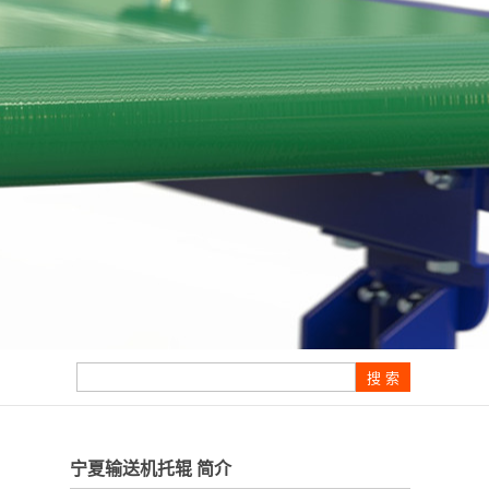
宁夏输送机托辊 简介