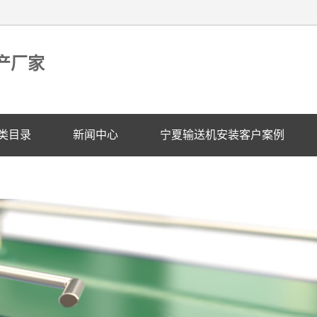
产厂家
类目录
新闻中心
宁夏输送机安装客户案例