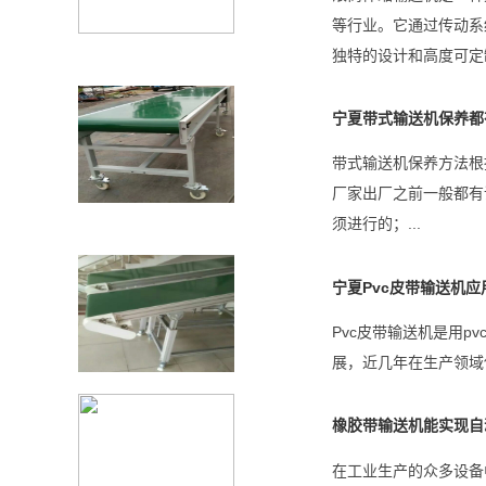
等行业。它通过传动系
独特的设计和高度可定
宁夏带式输送机保养都
带式输送机保养方法根
厂家出厂之前一般都有
须进行的；...
宁夏Pvc皮带输送机
Pvc皮带输送机是用
展，近几年在生产领域使
橡胶带输送机能实现自
在工业生产的众多设备