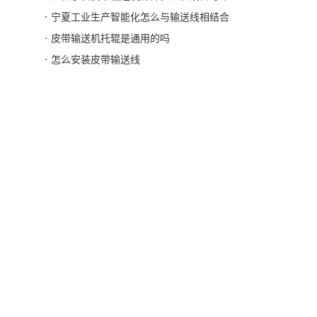
宁夏工业生产智能化怎么与输送线相结合
皮带输送机托辊是通用的吗
怎么安装皮带输送线