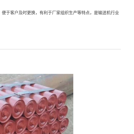
强，便于客户及时更换，有利于厂家组织生产等特点，是输送机行业