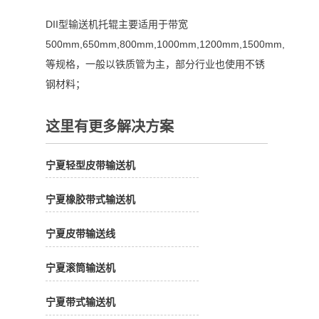
DII型输送机托辊主要适用于带宽
500mm,650mm,800mm,1000mm,1200mm,1500mm,
等规格，一般以铁质管为主，部分行业也使用不锈
钢材料；
这里有更多解决方案
宁夏轻型皮带输送机
宁夏橡胶带式输送机
宁夏皮带输送线
宁夏滚筒输送机
宁夏带式输送机