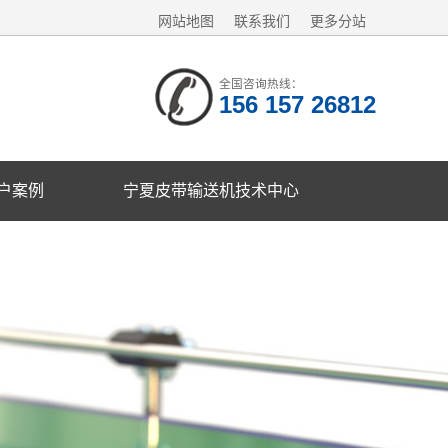
网站地图
联系我们
更多分站
全国咨询热线：
156 157 26812
户案例
宁夏皮带输送机技术中心