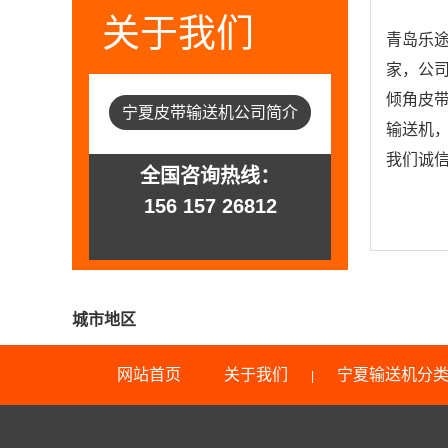
关于我们
青岛乐
家，公
倾角皮
宁夏皮带输送机公司简介
输送机
我们诚信
全国咨询热线：
156 157 26812
城市地区
网站首页
关于我们
宁夏输送机分
|