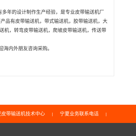
有多年的设计制作生产经验，是专业皮带输送机厂
要产品有皮带输送机，带式输送机，胶带输送机，大
送机，转弯皮带输送机，爬坡皮带输送机，传送带
欢迎海内外朋友咨询采购。
夏皮带输送机技术中心
宁夏业务联系电话
|
|