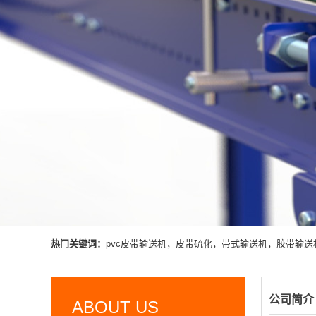
热门关键词：
pvc皮带输送机，皮带硫化，带式输送机，胶带输送
公司简介
ABOUT US