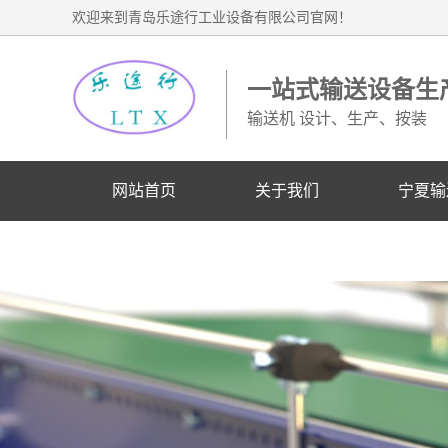
欢迎来到青岛乐途行工业设备有限公司官网！
一站式输送设备生
输送机 设计、生产、按装
网站首页
关于我们
宁夏输
宁夏业务联系电话