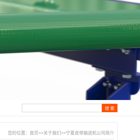
您的位置：
首页
>>
关于我们
>>
宁夏皮带输送机公司简介