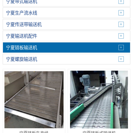
宁夏带式输送机
宁夏生产流水线
宁夏传送带输送机
宁夏输送机配件
宁夏链板输送机
宁夏螺旋输送机
宁夏链板生产线
宁夏链板式输送机