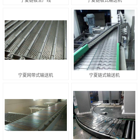
宁夏网带式输送机
宁夏链式输送机