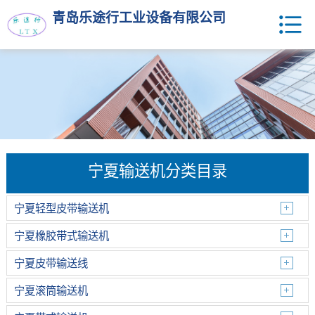
青岛乐途行工业设备有限公司
宁夏输送机分类目录
宁夏轻型皮带输送机
宁夏橡胶带式输送机
宁夏皮带输送线
宁夏滚筒输送机