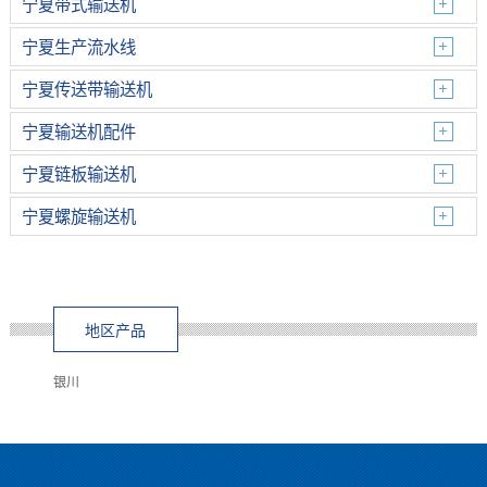
宁夏带式输送机
宁夏生产流水线
宁夏传送带输送机
宁夏输送机配件
宁夏链板输送机
宁夏螺旋输送机
地区产品
银川