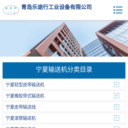
青岛乐途行工业设备有限公司
宁夏输送机分类目录
宁夏轻型皮带输送机
宁夏橡胶带式输送机
宁夏皮带输送线
宁夏滚筒输送机