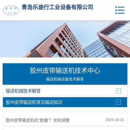
青岛乐途行工业设备有限公司
胶州皮带输送机技术中心
输送机械设备技术解答
输送机械技术解答
胶州皮带输送机常见输送知识
胶州皮带输送机的“跑偏”？如何调整
2025-10-31