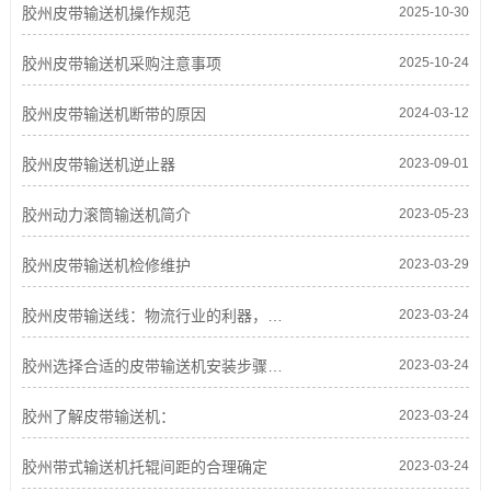
胶州皮带输送机操作规范
2025-10-30
胶州皮带输送机采购注意事项
2025-10-24
胶州皮带输送机断带的原因
2024-03-12
胶州皮带输送机逆止器
2023-09-01
胶州动力滚筒输送机简介
2023-05-23
胶州皮带输送机检修维护
2023-03-29
胶州皮带输送线：物流行业的利器，前景广阔
2023-03-24
胶州选择合适的皮带输送机安装步骤，让生产更高效！
2023-03-24
胶州了解皮带输送机：
2023-03-24
胶州带式输送机托辊间距的合理确定
2023-03-24