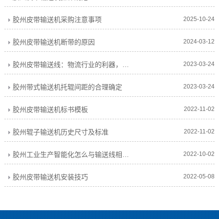
胶州皮带输送机采购注意事项
2025-10-24
胶州皮带输送机断带的原因
2024-03-12
胶州皮带输送线：物流行业的利器，前景广阔
2023-03-24
胶州带式输送机托辊间距的合理确定
2023-03-24
胶州皮带输送机标书模板
2022-11-02
胶州辊子输送机历史尺寸及标准
2022-11-02
胶州工业生产智能化怎么与输送线相结合
2022-10-02
胶州皮带输送机安装技巧
2022-05-08