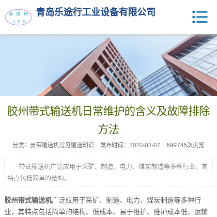
青岛乐途行工业设备有限公司
胶州带式输送机日常维护的含义及故障排除
方法
分类：皮带输送机常见输送知识
发布时间：2020-03-07
599745次浏览
带式输送机广泛应用于采矿、制造、电力、煤炭制造等多种行业，其
特点包括简单的结构、...
胶州带式输送机
广泛应用于采矿、制造、电力、煤炭制造等多种行
业，其特点包括简单的结构、低成本、易于维护、维护成本低、运输