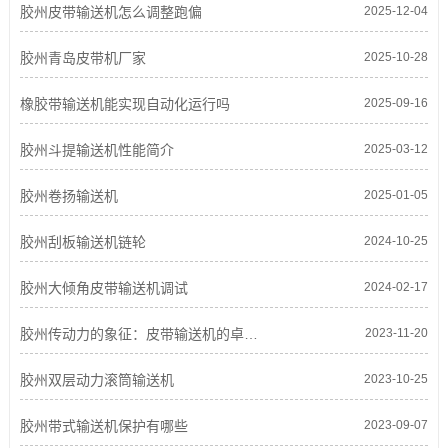
胶州皮带输送机怎么调整跑偏
2025-12-04
胶州青岛皮带机厂家
2025-10-28
橡胶带输送机能实现自动化运行吗
2025-09-16
胶州斗提输送机性能简介
2025-03-12
胶州卷扬输送机
2025-01-05
胶州刮板输送机链轮
2024-10-25
胶州大倾角皮带输送机调试
2024-02-17
胶州传动力的象征：皮带输送机的卓越表现
2023-11-20
胶州双层动力滚筒输送机
2023-10-25
胶州带式输送机保护有哪些
2023-09-07