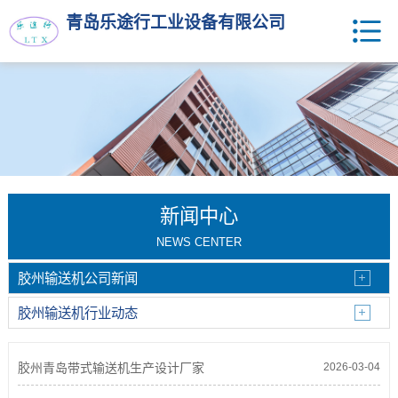
青岛乐途行工业设备有限公司
新闻中心
NEWS CENTER
胶州输送机公司新闻
胶州输送机行业动态
胶州青岛带式输送机生产设计厂家
2026-03-04