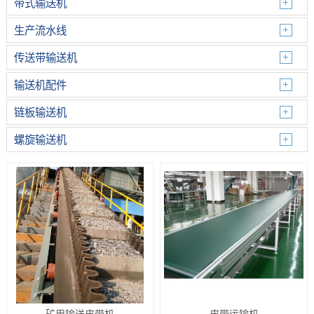
带式输送机
生产流水线
传送带输送机
输送机配件
链板输送机
螺旋输送机
矿用输送皮带机
皮带运输机