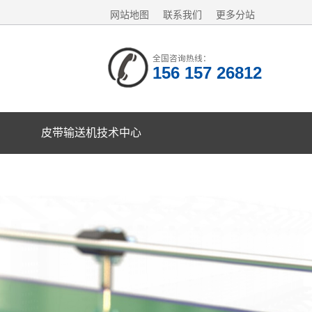
网站地图
联系我们
更多分站
全国咨询热线：
156 157 26812
皮带输送机技术中心