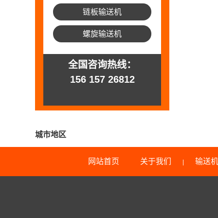
链板输送机
螺旋输送机
全国咨询热线：
156 157 26812
城市地区
网站首页
关于我们
输送
|