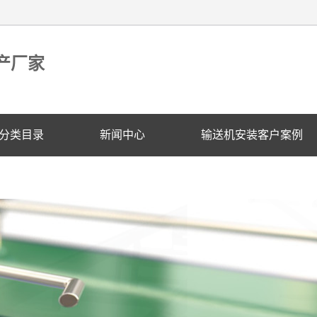
产厂家
分类目录
新闻中心
输送机安装客户案例