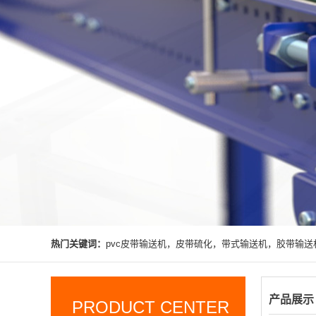
热门关键词：
pvc皮带输送机，皮带硫化，带式输送机，胶带输送
产品展示
PRODUCT CENTER