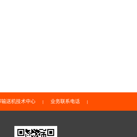
带输送机技术中心
业务联系电话
|
|