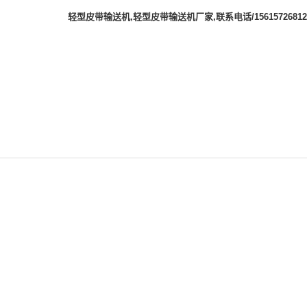
轻型皮带输送机,轻型皮带输送机厂家,联系电话/15615726