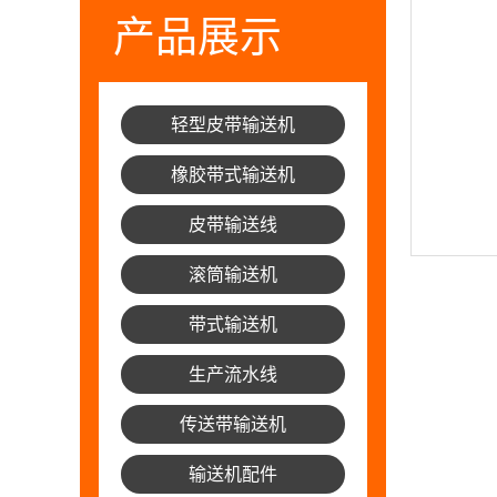
产品展示
轻型皮带输送机
橡胶带式输送机
皮带输送线
滚筒输送机
带式输送机
生产流水线
传送带输送机
输送机配件