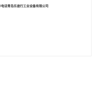
812/电话青岛乐途行工业设备有限公司