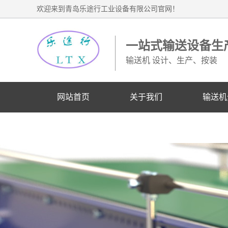
欢迎来到青岛乐途行工业设备有限公司官网！
一站式输送设备生
输送机 设计、生产、按装
网站首页
关于我们
输送机
业务联系电话