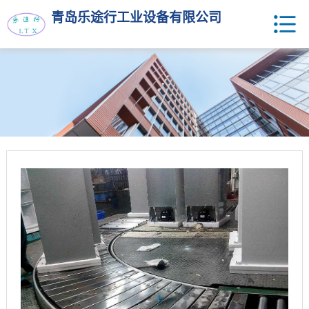
青岛乐途行工业设备有限公司