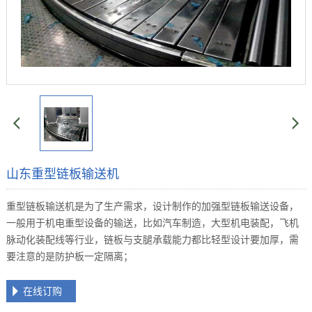
山东重型链板输送机
重型链板输送机是为了生产需求，设计制作的加强型链板输送设备，
一般用于机电重型设备的输送，比如汽车制造，大型机电装配，飞机
脉动化装配线等行业，链板与支腿承载能力都比轻型设计要加厚，需
要注意的是防护板一定隔离；
在线订购