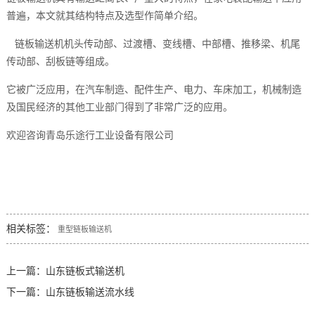
普遍，本文就其结构特点及选型作简单介绍。
链板输送机机头传动部、过渡槽、变线槽、中部槽、推移梁、机尾
传动部、刮板链等组成。
它被广泛应用，在汽车制造、配件生产、电力、车床加工，机械制造
及国民经济的其他工业部门得到了非常广泛的应用。
欢迎咨询青岛乐途行工业设备有限公司
相关标签：
重型链板输送机
上一篇：
山东链板式输送机
下一篇：
山东链板输送流水线