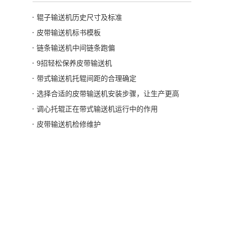
辊子输送机历史尺寸及标准
皮带输送机标书模板
链条输送机中间链条跑偏
9招轻松保养皮带输送机
带式输送机托辊间距的合理确定
选择合适的皮带输送机安装步骤，让生产更高
调心托辊正在带式输送机运行中的作用
皮带输送机检修维护