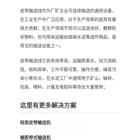
皮带输送线作为厂矿企业可连续输送的通用设备，
在工业生产中广泛应用，对于生产效率的提高有着
很大贡献；在生产领域不但可以运送块状，散颗粒
状物料，也可用来运输如袋装水泥等成件物品，是
常见的输送设备之一。
皮带输送线它具有效率高，运输距离长，动力消耗
低，结构简单，工作平稳可靠，操作方便，噪音污
染小等优点，在水泥工厂中通常用于矿山，破碎，
包装，喂料，计量及堆取料等场合大量使用；
这里有更多解决方案
轻型皮带输送机
橡胶带式输送机