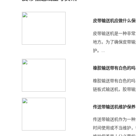
皮带输送机应做什么保
皮带输送机是一种非常
地方。为了确保皮带输
护。...
橡胶输送带有白色的吗
橡胶输送带有白色的吗
链板式输送机，胶带输送
传送带输送机维护保养
传送带输送机作为一种
时间使用或不当维护，