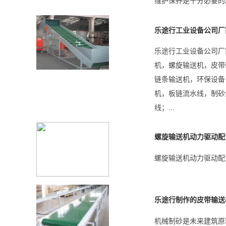
维护保养是十分必要的
乐途行工业设备公司厂
乐途行工业设备公司厂
机，螺旋输送机，皮带
链条输送机，环保设备
机，板链流水线，制砂
线；...
螺旋输送机动力驱动配
螺旋输送机动力驱动配置
乐途行制作的皮带输送
机械制砂是未来建筑原