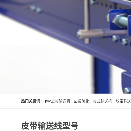
热门关键词：
pvc皮带输送机，皮带硫化，带式输送机，胶带输
皮带输送线型号