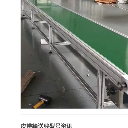
皮带输送线型号资讯