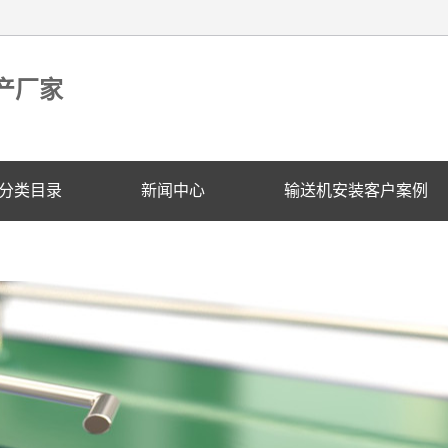
产厂家
分类目录
新闻中心
输送机安装客户案例