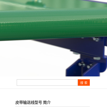
皮带输送线型号 简介