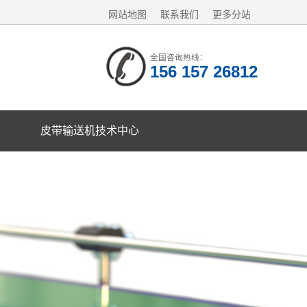
网站地图
联系我们
更多分站
全国咨询热线：
156 157 26812
皮带输送机技术中心