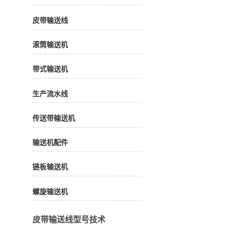
皮带输送线
滚筒输送机
带式输送机
生产流水线
传送带输送机
输送机配件
链板输送机
螺旋输送机
皮带输送线型号技术