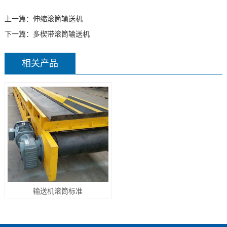
上一篇：
伸缩滚筒输送机
下一篇：
多楔带滚筒输送机
相关产品
输送机滚筒标准