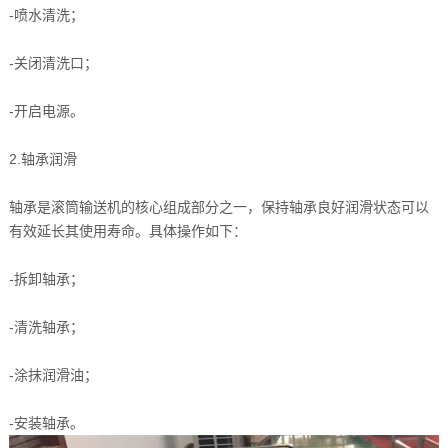
-喷水清洗；
-关闭清洗口；
-开启电源。
2.轴承润滑
轴承是滚筒输送机的核心组成部分之一，保持轴承良好润滑状态可以
有效延长其使用寿命。具体操作如下：
-拆卸轴承；
-清洗轴承；
-涂抹润滑油；
-安装轴承。