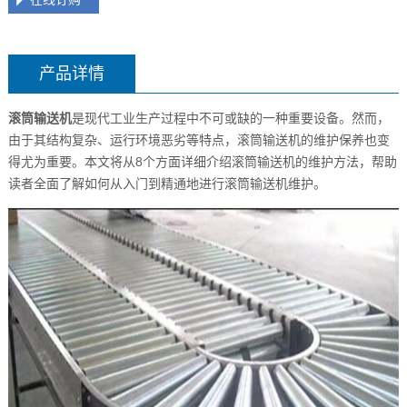
产品详情
滚筒输送机
是现代工业生产过程中不可或缺的一种重要设备。然而，
由于其结构复杂、运行环境恶劣等特点，滚筒输送机的维护保养也变
得尤为重要。本文将从8个方面详细介绍滚筒输送机的维护方法，帮助
读者全面了解如何从入门到精通地进行滚筒输送机维护。