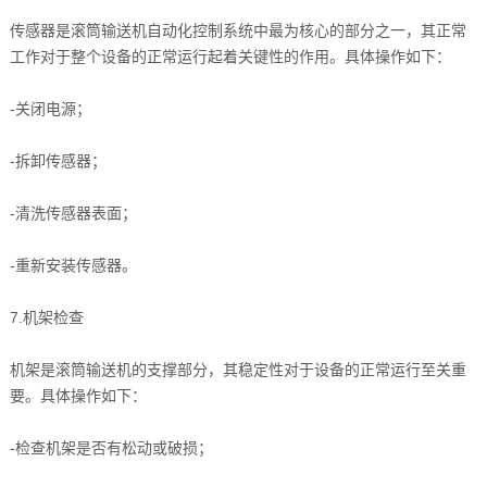
传感器是滚筒输送机自动化控制系统中最为核心的部分之一，其正常
工作对于整个设备的正常运行起着关键性的作用。具体操作如下：
-关闭电源；
-拆卸传感器；
-清洗传感器表面；
-重新安装传感器。
7.机架检查
机架是滚筒输送机的支撑部分，其稳定性对于设备的正常运行至关重
要。具体操作如下：
-检查机架是否有松动或破损；