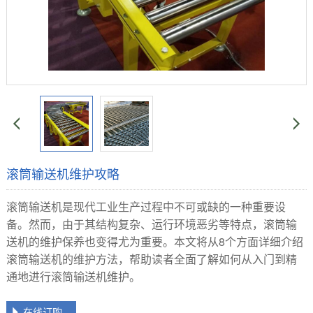
滚筒输送机维护攻略
滚筒输送机是现代工业生产过程中不可或缺的一种重要设
备。然而，由于其结构复杂、运行环境恶劣等特点，滚筒输
送机的维护保养也变得尤为重要。本文将从8个方面详细介绍
滚筒输送机的维护方法，帮助读者全面了解如何从入门到精
通地进行滚筒输送机维护。
在线订购