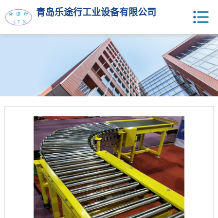
青岛乐途行工业设备有限公司