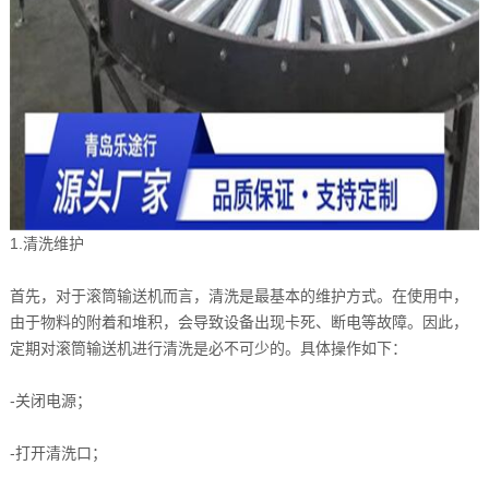
1.清洗维护
首先，对于滚筒输送机而言，清洗是最基本的维护方式。在使用中，
由于物料的附着和堆积，会导致设备出现卡死、断电等故障。因此，
定期对滚筒输送机进行清洗是必不可少的。具体操作如下：
-关闭电源；
-打开清洗口；