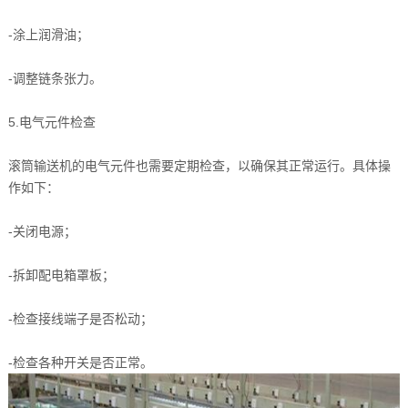
-涂上润滑油；
-调整链条张力。
5.电气元件检查
滚筒输送机的电气元件也需要定期检查，以确保其正常运行。具体操
作如下：
-关闭电源；
-拆卸配电箱罩板；
-检查接线端子是否松动；
-检查各种开关是否正常。