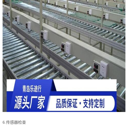
6.传感器检查