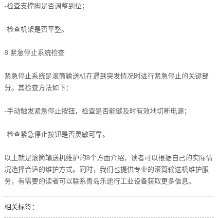
-检查支撑脚是否调整到位；
-检查机架是否平整。
8.紧急停止系统检查
紧急停止系统是滚筒输送机在遇到突发情况时进行紧急停止的关键部
分。其检查方法如下：
-手动触发紧急停止按钮，检查是否能够及时有效地切断电源；
-检查紧急停止按钮是否灵敏可靠。
以上就是滚筒输送机维护的8个方面介绍，读者可以根据自己的实际情
况选择合适的维护方式。同时，我们也提供专业的滚筒输送机维护服
务，有需要的读者可以联系青岛乐途行工业设备获取更多信息。
相关标签：