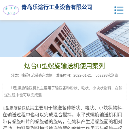
青岛乐途行工业设备有限公司
烟台U型螺旋输送机使用案列
分类：输送机安装客户案例
发布时间：2022-01-21
562293次浏览
U型螺旋输送机其主要用于输送各种粉状、粒状、小块状物料，在输
送过程中也可以完成混...
其主要用于输送各种粉状、粒状、小块状物料，
U型螺旋输送机
在输送过程中也可以完成混合搅拌。水平式螺旋输送机利用
带有螺旋叶片的螺旋轴的旋转，使物料产生沿螺旋面的相对
运动，物料受到料槽或输送管壁的摩擦力作用不与螺旋一起