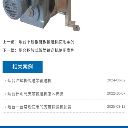
上一篇：
烟台不锈钢链板输送机使用案列
下一篇：
烟台积放式辊筒输送机使用案列
相关案例
烟台注塑机传送带输送机
2024-08-02
烟台长距离皮带输送机怎么安装
2022-10-07
烟台一台常规使用的皮带输送机配置
2025-03-12