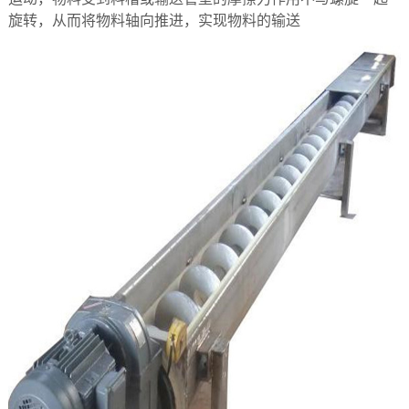
旋转，从而将物料轴向推进，实现物料的输送