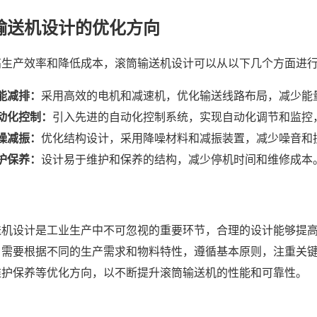
输送机设计的优化方向
高生产效率和降低成本，滚筒输送机设计可以从以下几个方面进
能减排：
采用高效的电机和减速机，优化输送线路布局，减少能
动化控制：
引入先进的自动化控制系统，实现自动化调节和监控
噪减振：
优化结构设计，采用降噪材料和减振装置，减少噪音和
护保养：
设计易于维护和保养的结构，减少停机时间和维修成本
送机设计是工业生产中不可忽视的重要环节，合理的设计能够提
，需要根据不同的生产需求和物料特性，遵循基本原则，注重关
维护保养等优化方向，以不断提升滚筒输送机的性能和可靠性。