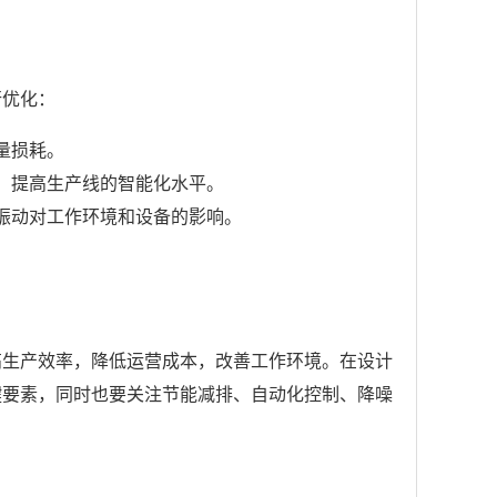
行优化：
量损耗。
，提高生产线的智能化水平。
振动对工作环境和设备的影响。
。
高生产效率，降低运营成本，改善工作环境。在设计
键要素，同时也要关注节能减排、自动化控制、降噪