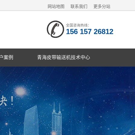
网站地图
联系我们
更多分站
全国咨询热线：
156 157 26812
户案例
青海皮带输送机技术中心