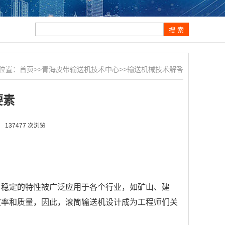
位置：
首页
>>
青海皮带输送机技术中心
>>
输送机械技术解答
要素
137477 次浏览
、稳定的特性被广泛应用于各个行业，如矿山、建
效率和质量，因此，滚筒输送机设计成为工程师们关