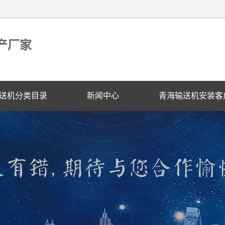
产厂家
送机分类目录
新闻中心
青海输送机安装客