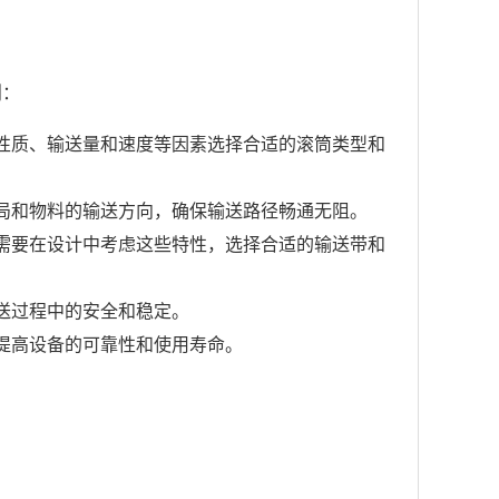
则：
性质、输送量和速度等因素选择合适的滚筒类型和
局和物料的输送方向，确保输送路径畅通无阻。
需要在设计中考虑这些特性，选择合适的输送带和
送过程中的安全和稳定。
提高设备的可靠性和使用寿命。