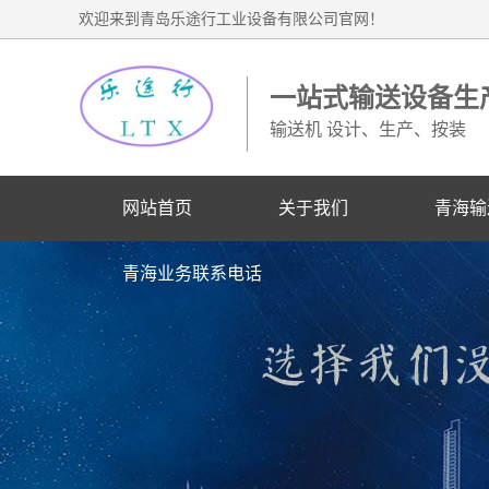
欢迎来到青岛乐途行工业设备有限公司官网！
一站式输送设备生
输送机 设计、生产、按装
网站首页
关于我们
青海输
青海业务联系电话