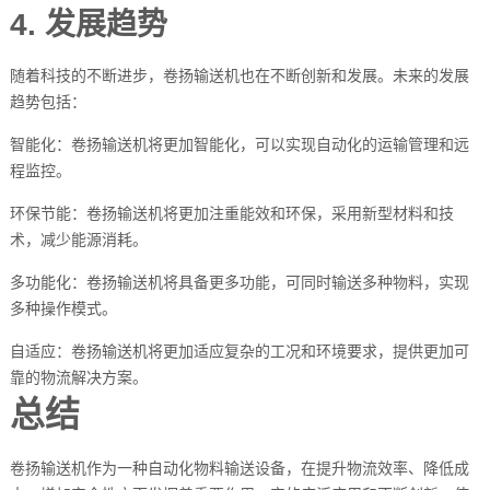
4. 发展趋势
随着科技的不断进步，卷扬输送机也在不断创新和发展。未来的发展
趋势包括：
智能化：卷扬输送机将更加智能化，可以实现自动化的运输管理和远
程监控。
环保节能：卷扬输送机将更加注重能效和环保，采用新型材料和技
术，减少能源消耗。
多功能化：卷扬输送机将具备更多功能，可同时输送多种物料，实现
多种操作模式。
自适应：卷扬输送机将更加适应复杂的工况和环境要求，提供更加可
靠的物流解决方案。
总结
卷扬输送机作为一种自动化物料输送设备，在提升物流效率、降低成