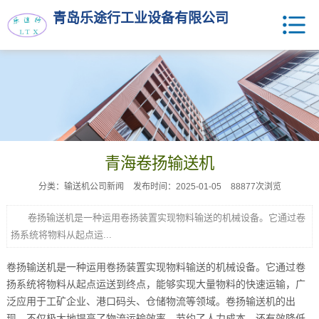
青岛乐途行工业设备有限公司
青海卷扬输送机
分类：输送机公司新闻
发布时间：2025-01-05
88877次浏览
卷扬输送机是一种运用卷扬装置实现物料输送的机械设备。它通过卷
扬系统将物料从起点运...
卷扬输送机是一种运用卷扬装置实现物料输送的机械设备。它通过卷
扬系统将物料从起点运送到终点，能够实现大量物料的快速运输，广
泛应用于工矿企业、港口码头、仓储物流等领域。卷扬输送机的出
现，不仅极大地提高了物流运输效率，节约了人力成本，还有效降低