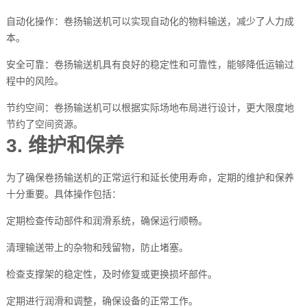
自动化操作：卷扬输送机可以实现自动化的物料输送，减少了人力成
本。
安全可靠：卷扬输送机具有良好的稳定性和可靠性，能够降低运输过
程中的风险。
节约空间：卷扬输送机可以根据实际场地布局进行设计，更大限度地
节约了空间资源。
3. 维护和保养
为了确保卷扬输送机的正常运行和延长使用寿命，定期的维护和保养
十分重要。具体操作包括：
定期检查传动部件和润滑系统，确保运行顺畅。
清理输送带上的杂物和残留物，防止堵塞。
检查支撑架的稳定性，及时修复或更换损坏部件。
定期进行润滑和调整，确保设备的正常工作。