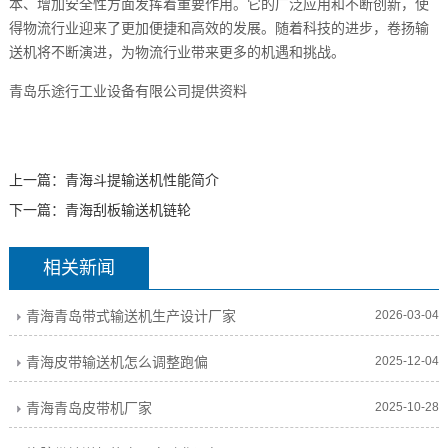
本、增加安全性方面发挥着重要作用。它的广泛应用和不断创新，使
得物流行业迎来了更加便捷和高效的发展。随着科技的进步，卷扬输
送机将不断演进，为物流行业带来更多的机遇和挑战。
青岛乐途行工业设备有限公司提供资料
上一篇：
青海斗提输送机性能简介
下一篇：
青海刮板输送机链轮
相关新闻
青海青岛带式输送机生产设计厂家
2026-03-04
青海皮带输送机怎么调整跑偏
2025-12-04
青海青岛皮带机厂家
2025-10-28