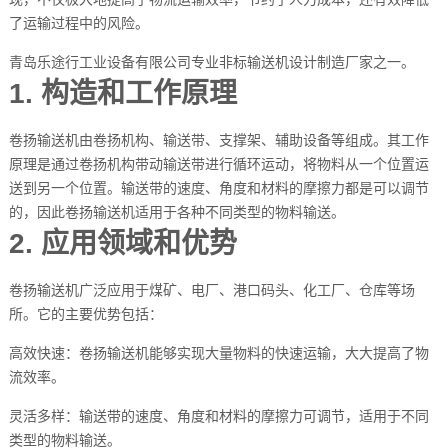
了运输过程中的风险。
青岛乐途行工业设备有限公司专业非标输送机设计制造厂家之一。
1. 构造和工作原理
卷扬输送机由卷扬机构、输送带、支撑架、辅助设备等组成。其工作
原理是通过卷扬机构带动输送带进行循环运动，将物料从一个位置运
送到另一个位置。输送带的速度、角度和材料的摩擦力都是可以调节
的，因此卷扬输送机适用于各种不同类型的物料输送。
2. 应用领域和优势
卷扬输送机广泛应用于煤矿、电厂、港口码头、化工厂、仓库等场
所。它的主要优势包括：
高效快速：卷扬输送机能够实现大量物料的快速运输，大大提高了物
流效率。
灵活多样：输送带的速度、角度和材料的摩擦力可调节，适用于不同
类型的物料输送。