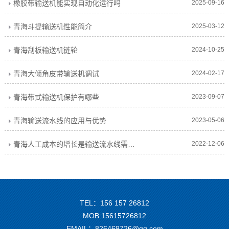
橡胶带输送机能实现自动化运行吗
2025-09-16
青海斗提输送机性能简介
2025-03-12
青海刮板输送机链轮
2024-10-25
青海大倾角皮带输送机调试
2024-02-17
青海带式输送机保护有哪些
2023-09-07
青海输送流水线的应用与优势
2023-05-06
青海人工成本的增长是输送流水线需求增长
2022-12-06
TEL：156 157 26812
MOB:15615726812
EMAIL：826469726@qq.com