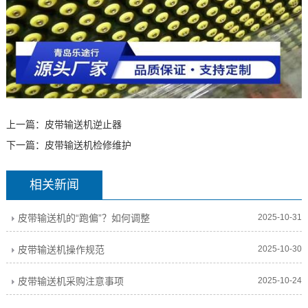
上一篇：
皮带输送机逆止器
下一篇：
皮带输送机检修维护
相关新闻
皮带输送机的“跑偏”？如何调整
2025-10-31
皮带输送机操作规范
2025-10-30
皮带输送机采购注意事项
2025-10-24