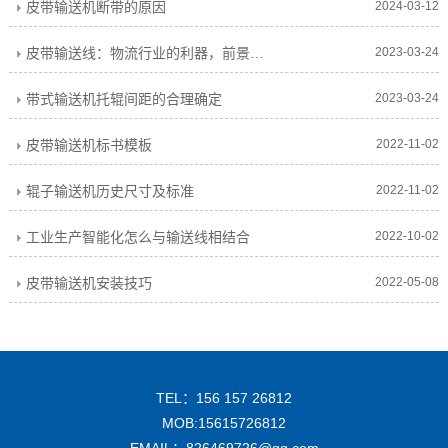
皮带输送机断带的原因
2024-03-12
皮带输送线：物流行业的利器，前景广阔
2023-03-24
带式输送机托辊间距的合理确定
2023-03-24
皮带输送机标书模板
2022-11-02
辊子输送机历史尺寸及标准
2022-11-02
工业生产智能化怎么与输送线相结合
2022-10-02
皮带输送机安装技巧
2022-05-08
TEL：156 157 26812
MOB:15615726812